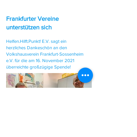
Frankfurter Vereine
unterstützen sich
Helfen.Hilft.Punkt! E.V. sagt ein
herzliches Dankeschön an den
Volkshausverein Frankfurt-Sossenheim
e.V. für die am 16. November 2021
überreichte großzügige Spende!