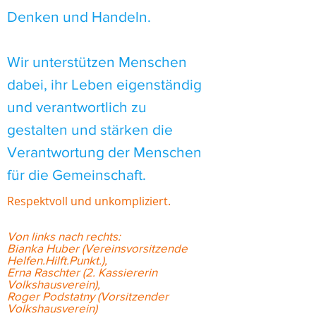
Denken und Handeln.
Wir unterstützen Menschen
dabei, ihr Leben eigenständig
und verantwortlich zu
gestalten und stärken die
Verantwortung der Menschen
für die Gemeinschaft.
Respektvoll und unkompliziert.
Von links nach rechts:
Bianka Huber (Vereinsvorsitzende
Helfen.Hilft.Punkt.),
Erna Raschter (2. Kassiererin
Volkshausverein),
Roger Podstatny (Vorsitzender
Volkshausverein)